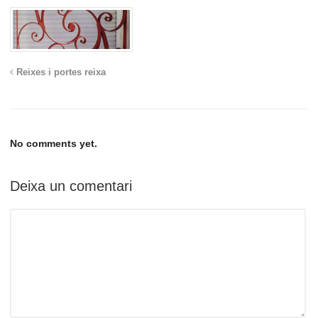
Reixes i portes reixa
No comments yet.
Deixa un comentari