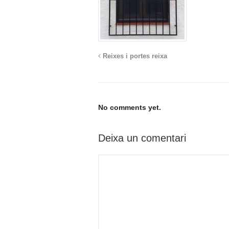
Reixes i portes reixa
No comments yet.
Deixa un comentari