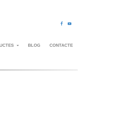
UCTES
BLOG
CONTACTE