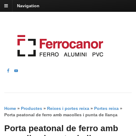
Navigation
Home
»
Productes
»
Reixes i portes reixa
»
Portes reixa
»
Porta peatonal de ferro amb macolles i punta de llança
Porta peatonal de ferro amb