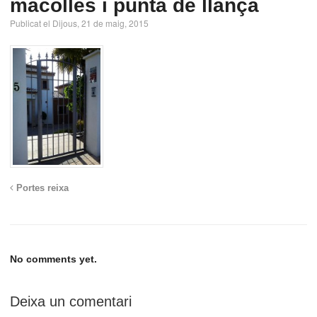
macolles i punta de llança
Publicat el Dijous, 21 de maig, 2015
Portes reixa
No comments yet.
Deixa un comentari