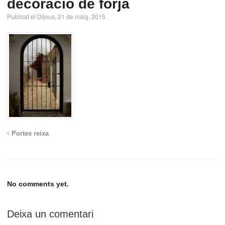
decoració de forja
Publicat el Dijous, 21 de maig, 2015
Portes reixa
No comments yet.
Deixa un comentari