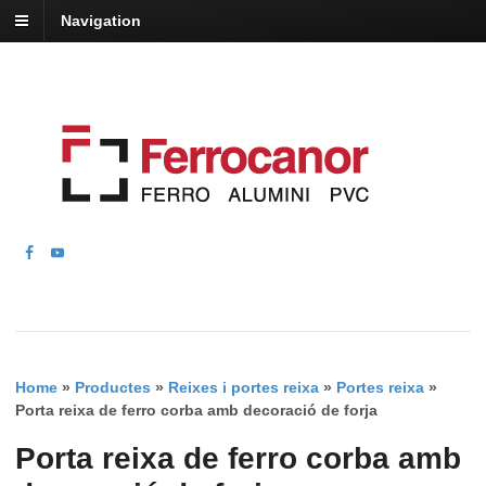
Navigation
Home
»
Productes
»
Reixes i portes reixa
»
Portes reixa
»
Porta reixa de ferro corba amb decoració de forja
Porta reixa de ferro corba amb