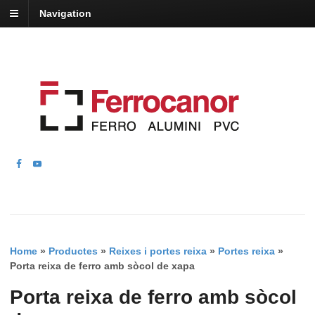
Navigation
Home
»
Productes
»
Reixes i portes reixa
»
Portes reixa
»
Porta reixa de ferro amb sòcol de xapa
Porta reixa de ferro amb sòcol