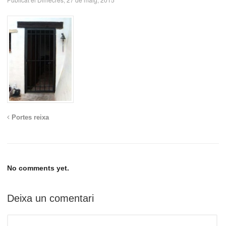
Portes reixa
No comments yet.
Deixa un comentari