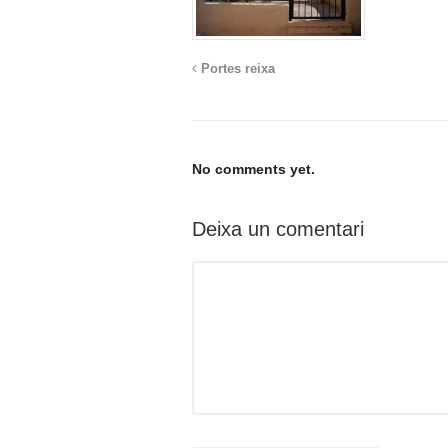
Portes reixa
No comments yet.
Deixa un comentari