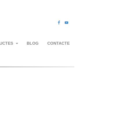
UCTES
BLOG
CONTACTE