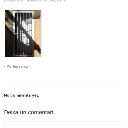
Portes reixa
No comments yet.
Deixa un comentari