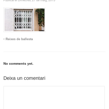
Reixes de ballesta
No comments yet.
Deixa un comentari