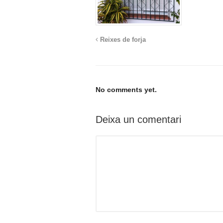
Reixes de forja
No comments yet.
Deixa un comentari