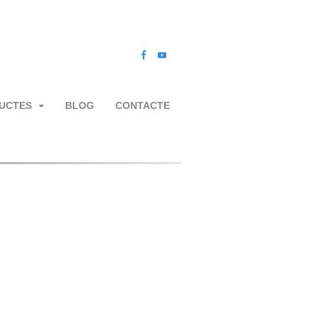
UCTES
BLOG
CONTACTE