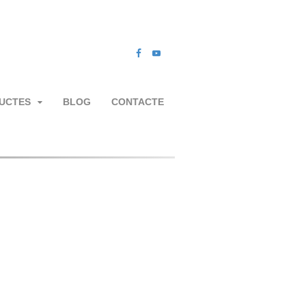
UCTES
BLOG
CONTACTE