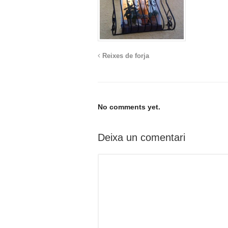
Reixes de forja
No comments yet.
Deixa un comentari