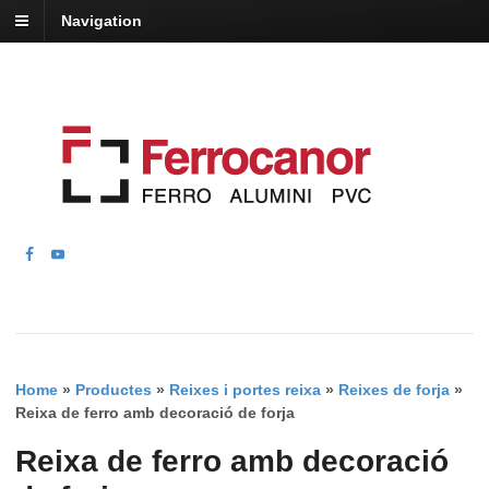
Navigation
Home
»
Productes
»
Reixes i portes reixa
»
Reixes de forja
»
Reixa de ferro amb decoració de forja
Reixa de ferro amb decoració