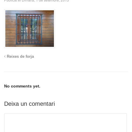
Reixes de forja
No comments yet.
Deixa un comentari