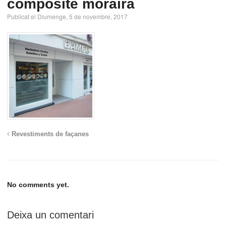
composite moraira
Publicat el Diumenge, 5 de novembre, 2017
Revestiments de façanes
No comments yet.
Deixa un comentari