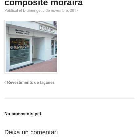
composite moraira
Publicat el Diumenge, 5 de novembre, 2017
Revestiments de façanes
No comments yet.
Deixa un comentari