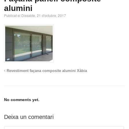
alumini
Publicat el Dissabte, 21 d'octubre, 2017
Revestiment façana composite alumini Xàbia
No comments yet.
Deixa un comentari