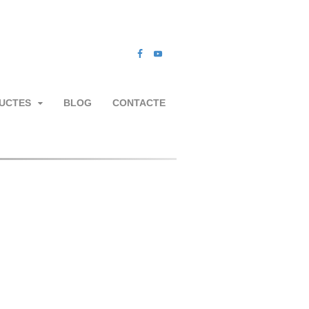
UCTES
BLOG
CONTACTE