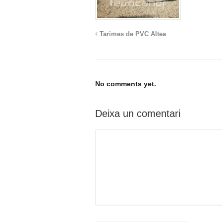
Tarimes de PVC Altea
No comments yet.
Deixa un comentari