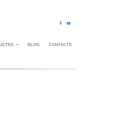
UCTES
BLOG
CONTACTE