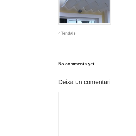
Tendals
No comments yet.
Deixa un comentari