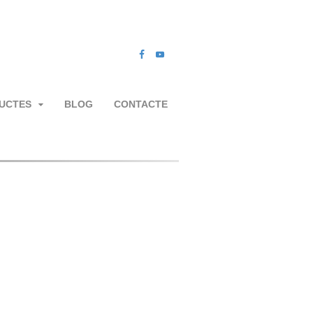
UCTES
BLOG
CONTACTE