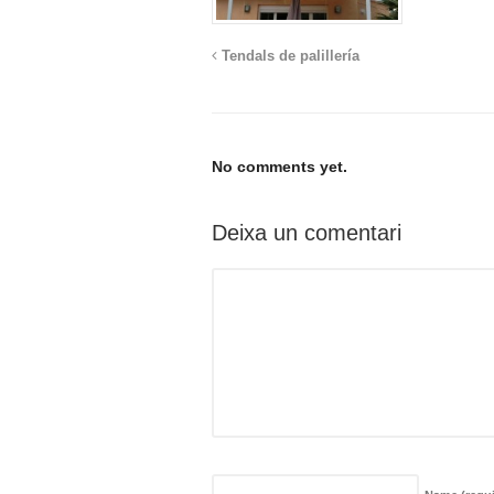
Tendals de palillería
No comments yet.
Deixa un comentari