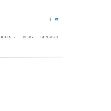
UCTES
BLOG
CONTACTE