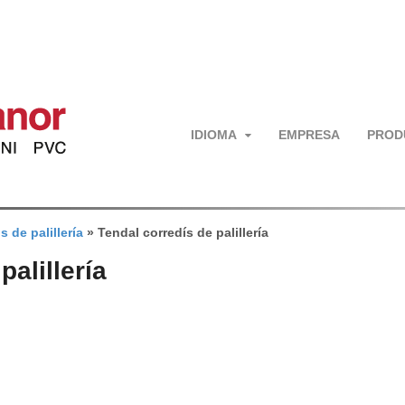
IDIOMA
EMPRESA
PROD
s de palillería
»
Tendal corredís de palillería
palillería