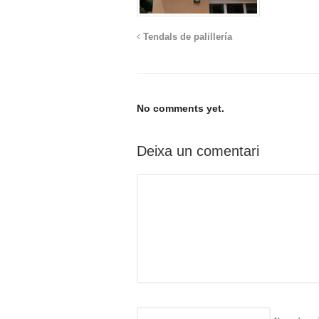
Tendals de palillería
No comments yet.
Deixa un comentari