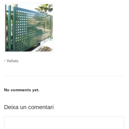
Vallats
No comments yet.
Deixa un comentari