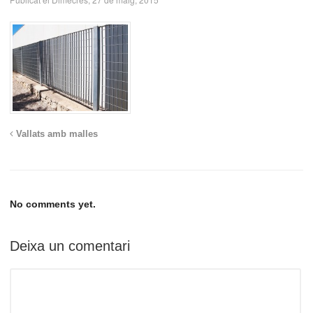
Vallats amb malles
No comments yet.
Deixa un comentari