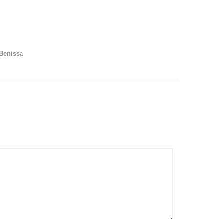
 Benissa