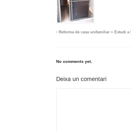
Reforma de casa unifamiliar + Estudi a
No comments yet.
Deixa un comentari