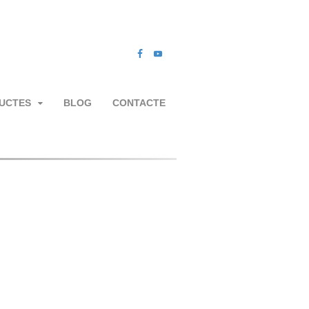
UCTES
BLOG
CONTACTE