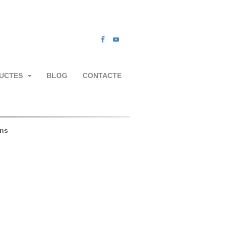
UCTES
BLOG
CONTACTE
ons