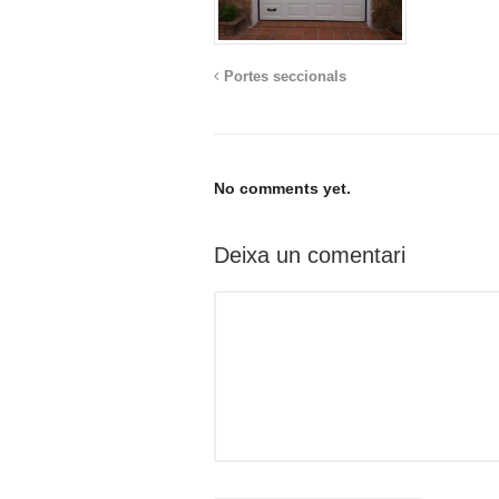
Portes seccionals
No comments yet.
Deixa un comentari