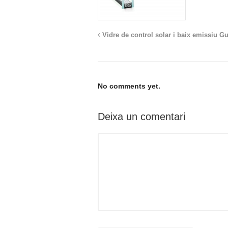
Vidre de control solar i baix emissiu G
No comments yet.
Deixa un comentari