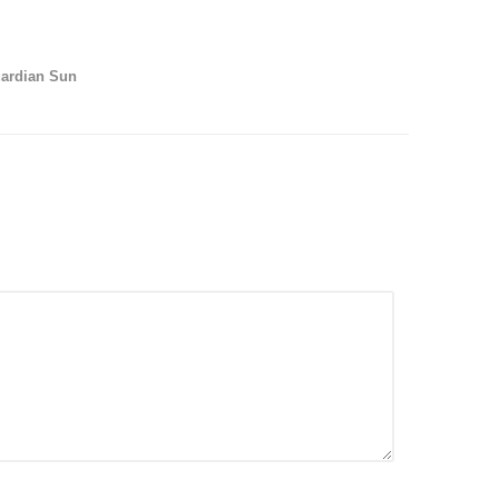
uardian Sun