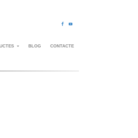
UCTES
BLOG
CONTACTE