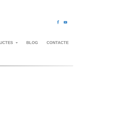
UCTES
BLOG
CONTACTE