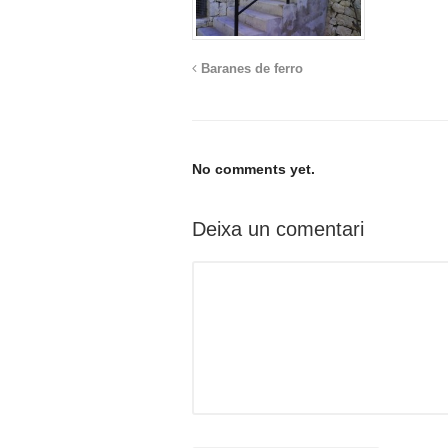
Baranes de ferro
No comments yet.
Deixa un comentari