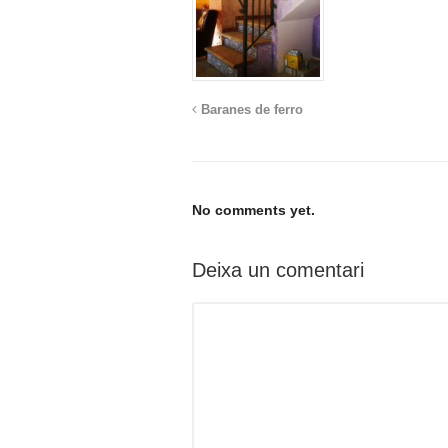
Baranes de ferro
No comments yet.
Deixa un comentari