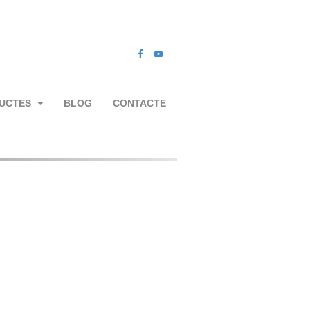
UCTES
BLOG
CONTACTE