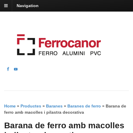
Navigation
Home
»
Productes
»
Baranes
»
Baranes de ferro
»
Barana de
ferro amb macolles i pilastra decorativa
Barana de ferro amb macolles