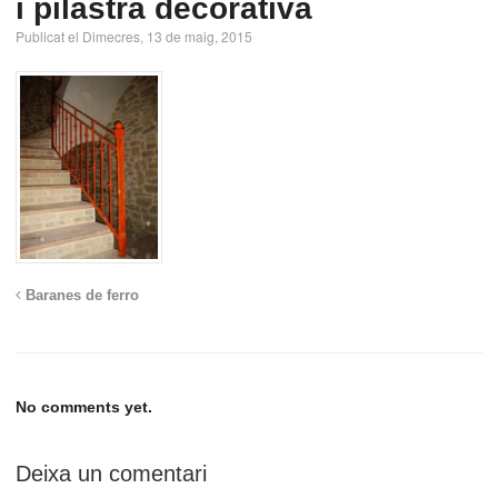
i pilastra decorativa
Publicat el Dimecres, 13 de maig, 2015
Baranes de ferro
No comments yet.
Deixa un comentari