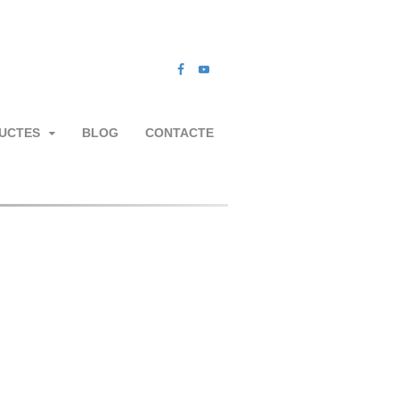
UCTES
BLOG
CONTACTE