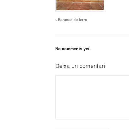
Baranes de ferro
No comments yet.
Deixa un comentari