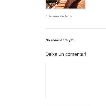
Baranes de ferro
No comments yet.
Deixa un comentari