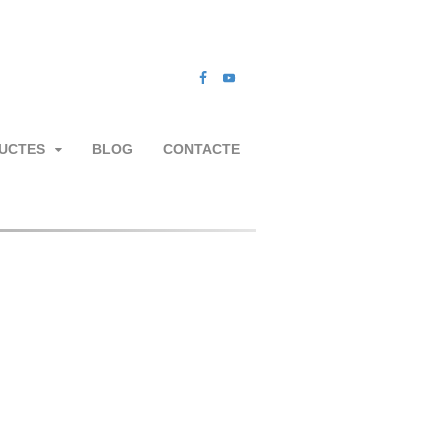
UCTES
BLOG
CONTACTE