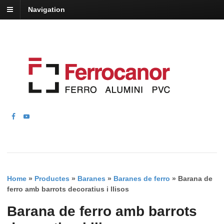
Navigation
Home
»
Productes
»
Baranes
»
Baranes de ferro
»
Barana de
ferro amb barrots decoratius i llisos
Barana de ferro amb barrots