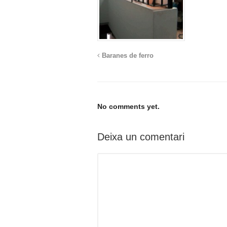
Baranes de ferro
No comments yet.
Deixa un comentari