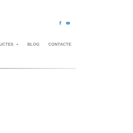
UCTES
BLOG
CONTACTE