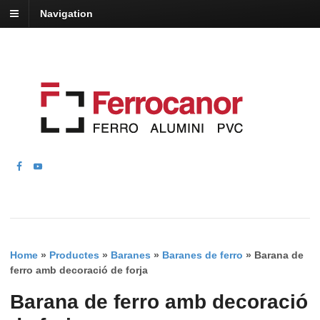
Navigation
Home
»
Productes
»
Baranes
»
Baranes de ferro
»
Barana de
ferro amb decoració de forja
Barana de ferro amb decoració