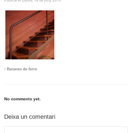
Baranes de ferro
No comments yet.
Deixa un comentari