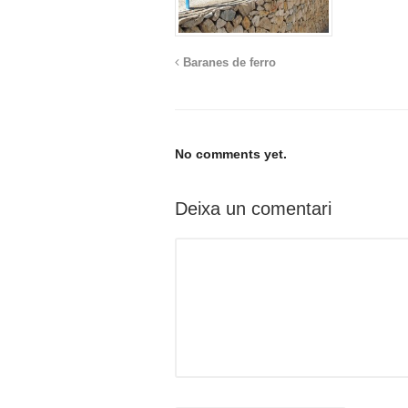
Baranes de ferro
No comments yet.
Deixa un comentari