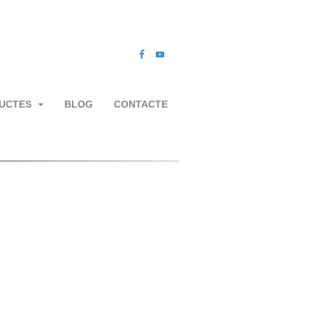
UCTES
BLOG
CONTACTE