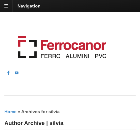
Navigation
Home
»
Archives for silvia
Author Archive | silvia